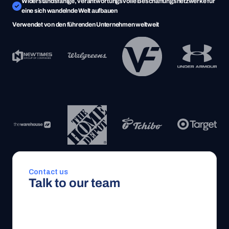
Widerstandsfähige, verantwortungsvolle Beschaffungsnetzwerke für 
eine sich wandelnde Welt aufbauen
Verwendet von den führenden Unternehmen weltweit
Contact us 
Talk to our team