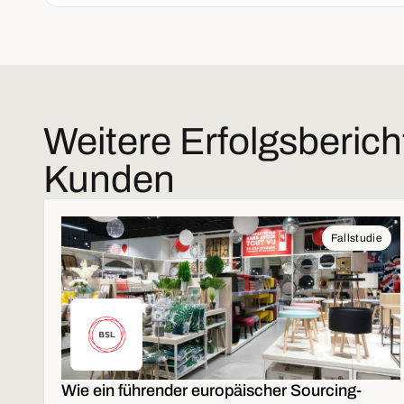
Weitere Erfolgsberich
Kunden
Fallstudie
Wie ein führender europäischer Sourcing-