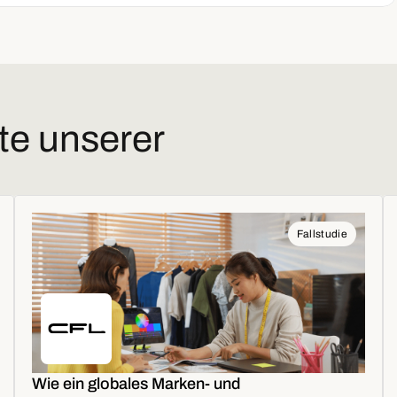
te unserer
Fallstudie
Wie ein globales Marken- und