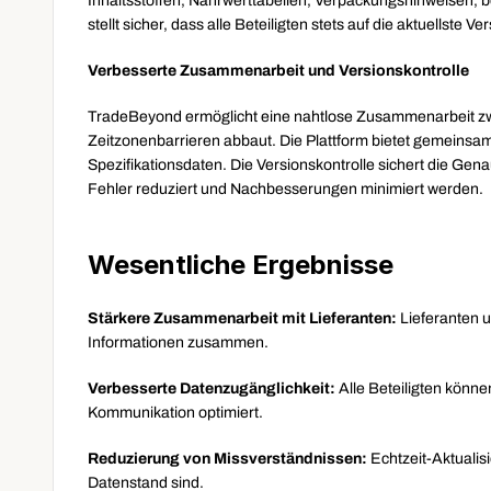
Inhaltsstoffen, Nährwerttabellen, Verpackungshinweisen, be
stellt sicher, dass alle Beteiligten stets auf die aktuellste
Verbesserte Zusammenarbeit und Versionskontrolle
TradeBeyond ermöglicht eine nahtlose Zusammenarbeit zwi
Zeitzonenbarrieren abbaut. Die Plattform bietet gemeinsam
Spezifikationsdaten. Die Versionskontrolle sichert die G
Fehler reduziert und Nachbesserungen minimiert werden.
Wesentliche Ergebnisse
Stärkere Zusammenarbeit mit Lieferanten: 
Lieferanten u
Informationen zusammen.
Verbesserte Datenzugänglichkeit: 
Alle Beteiligten könne
Kommunikation optimiert.
Reduzierung von Missverständnissen: 
Echtzeit-Aktualisi
Datenstand
sind.