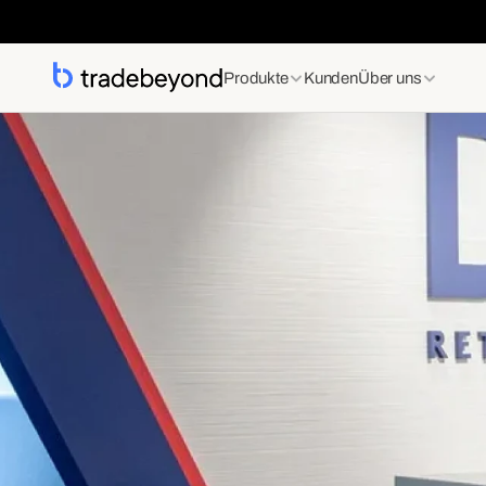
Produkte
Kunden
Über uns