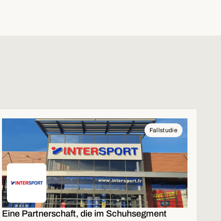
Fallstudie
Eine Partnerschaft, die im Schuhsegment