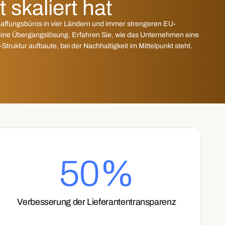
 skaliert hat
affungsbüros in vier Ländern und immer strengeren EU-
 eine Übergangslösung. Erfahren Sie, wie das Unternehmen eine 
-Struktur aufbaute, bei der Nachhaltigkeit im Mittelpunkt steht.
50%
Verbesserung der Lieferantentransparenz