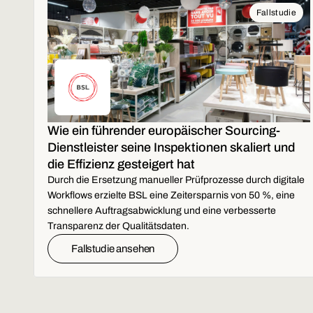
Fallstudie
Wie ein führender europäischer Sourcing-
Dienstleister seine Inspektionen skaliert und
die Effizienz gesteigert hat
Durch die Ersetzung manueller Prüfprozesse durch digitale
Workflows erzielte BSL eine Zeitersparnis von 50 %, eine
schnellere Auftragsabwicklung und eine verbesserte
Transparenz der Qualitätsdaten.
Fallstudie ansehen