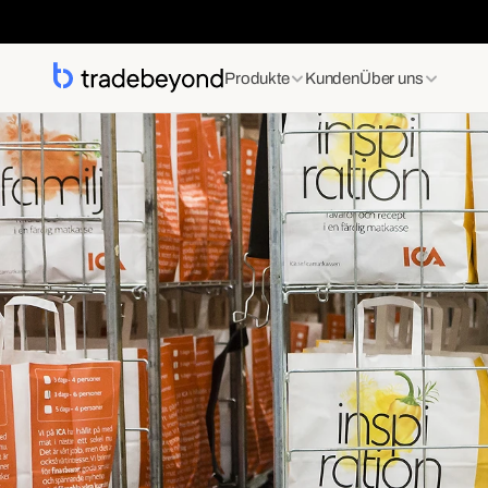
Produkte
Kunden
Über uns