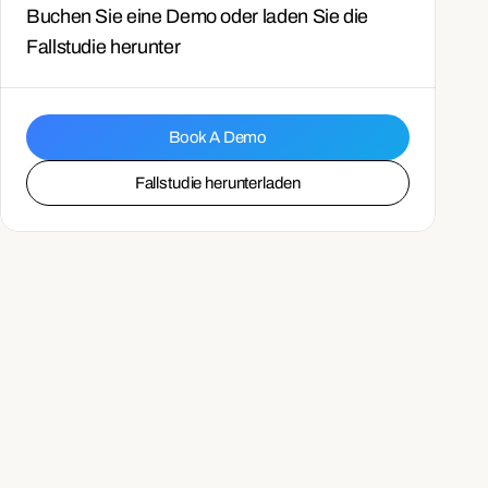
Buchen Sie eine Demo oder laden Sie die 
Fallstudie herunter
Book A Demo
Fallstudie herunterladen