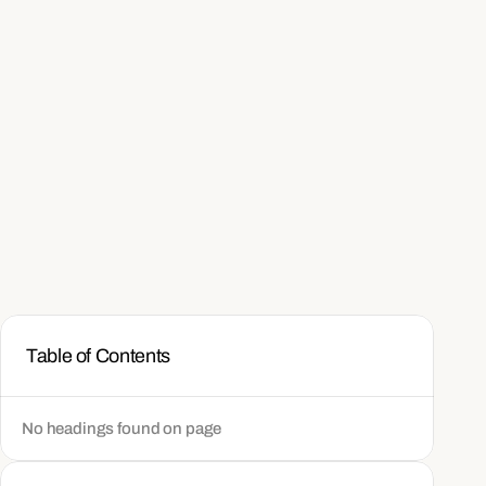
Table of Contents
No headings found on page