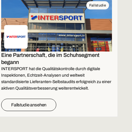
Fallstudie
Eine Partnerschaft, die im Schuhsegment
begann
INTERSPORT hat die Qualitätskontrolle durch digitale
Inspektionen, Echtzeit-Analysen und weltweit
standardisierte Lieferanten-Selbstaudits erfolgreich zu einer
aktiven Qualitätsverbesserung weiterentwickelt.
Fallstudie ansehen